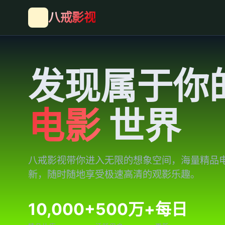
八戒影视
发现属于你
电影
世界
八戒影视带你进入无限的想象空间，海量精品
新，随时随地享受极速高清的观影乐趣。
10,000+
500万+
每日