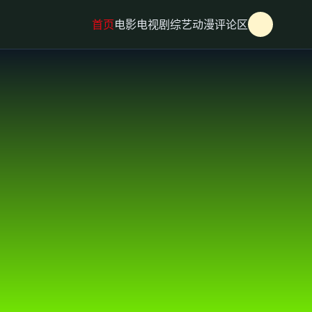
首页
电影
电视剧
综艺
动漫
评论区